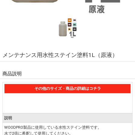
メンテナンス用水性ステイン塗料1L（原液）
商品説明
その他のサイズ・商品の詳細はコチラ
説明
WOODPRO製品に使用している水性ステイン塗料です。
水で2倍に希釈して使用してください。