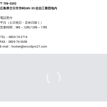
〒738-0202
広島県廿日市市峠245-33 佐伯工業団地内
電話受付
平日（土日祝日・店休日除く）
営業時間：9時～12時/13時～17時
TEL：0829-74-3714
FAX：0829-74-3658
E-mail：honten@woodpro21.com