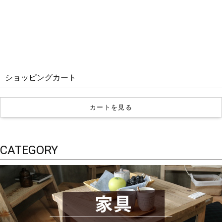
ショッピングカート
カートを見る
CATEGORY