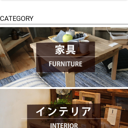
CATEGORY