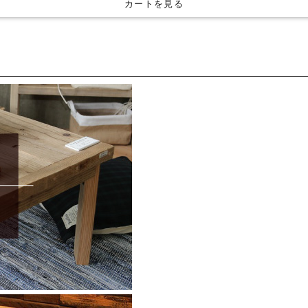
カートを見る