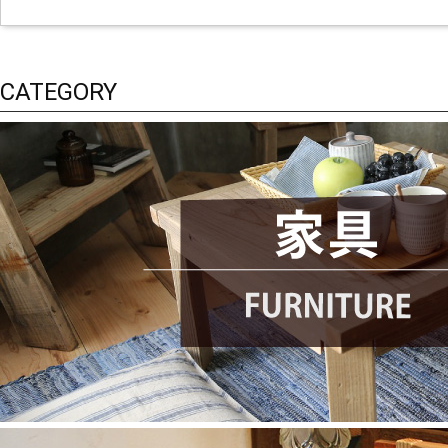
CATEGORY