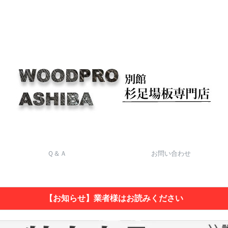
Ｑ＆Ａ
お問い合わせ
【お知らせ】業者様はお読みください