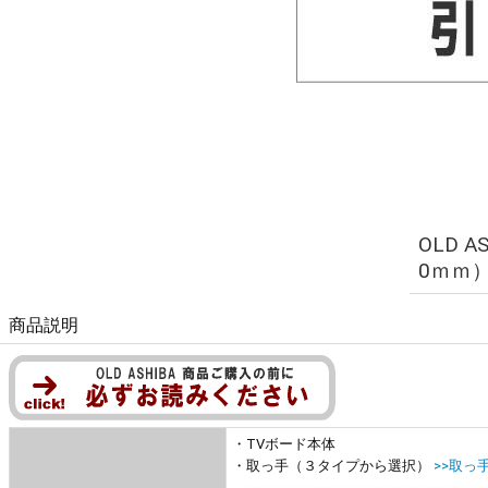
OLD 
0ｍｍ
商品説明
・TVボード本体
・取っ手（３タイプから選択）
>>取っ