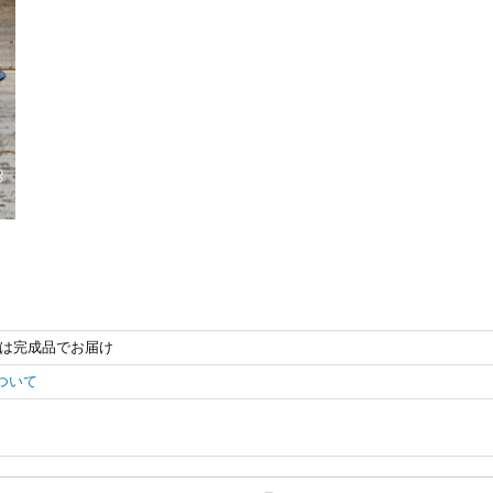
は完成品でお届け
ついて